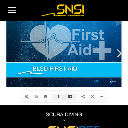
SCUBA DIVING
3