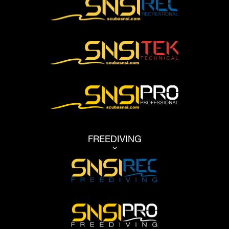
FREEDIVING
3