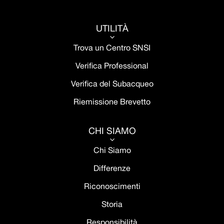
UTILITÀ
3
Trova un Centro SNSI
Verifica Professional
Verifica del Subacqueo
Riemissione Brevetto
CHI SIAMO
3
Chi Siamo
Differenze
Riconoscimenti
Storia
Responsibilità