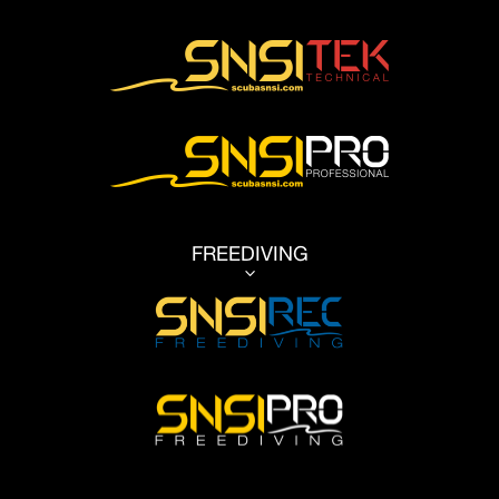
FREEDIVING
3