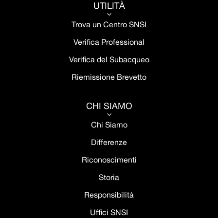
UTILITÀ
3
Trova un Centro SNSI
Verifica Professional
Verifica del Subacqueo
Riemissione Brevetto
CHI SIAMO
3
Chi Siamo
Differenze
Riconoscimenti
Storia
Responsibilità
Uffici SNSI