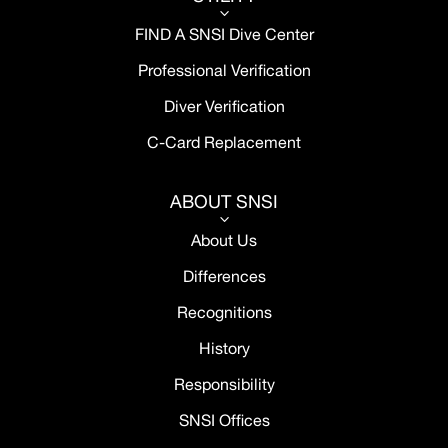
3
FIND A SNSI Dive Center
Professional Verification
Diver Verification
C-Card Replacement
ABOUT SNSI
3
About Us
Differences
Recognitions
History
Responsibility
SNSI Offices