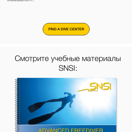
FIND A DIVE CENTER
Смотрите учебные материалы
SNSI: