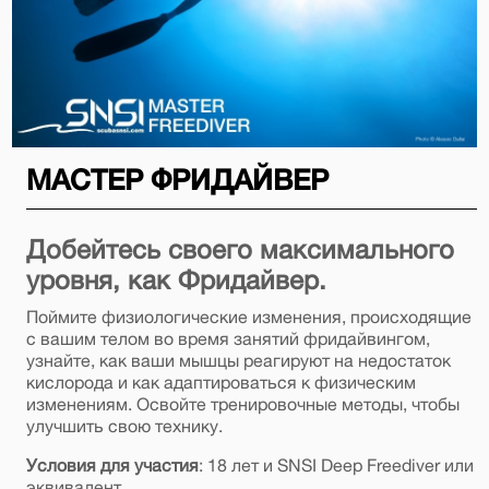
МАСТЕР ФРИДАЙВЕР
Добейтесь своего максимального
уровня, как Фридайвер.
Поймите физиологические изменения, происходящие
с вашим телом во время занятий фридайвингом,
узнайте, как ваши мышцы реагируют на недостаток
кислорода и как адаптироваться к физическим
изменениям. Освойте тренировочные методы, чтобы
улучшить свою технику.
Условия для участия
: 18 лет и SNSI Deep Freediver или
эквивалент.