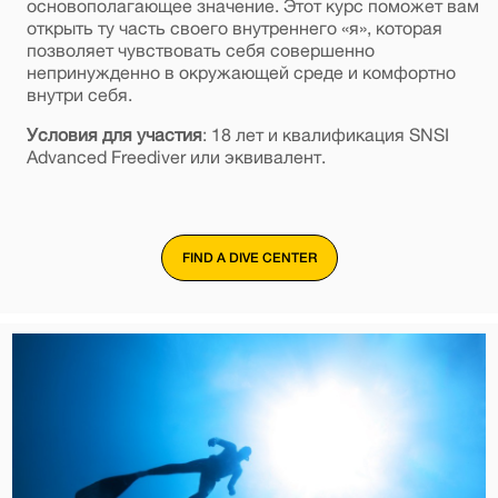
основополагающее значение. Этот курс поможет вам
открыть ту часть своего внутреннего «я», которая
позволяет чувствовать себя совершенно
непринужденно в окружающей среде и комфортно
внутри себя.
Условия для участия
: 18 лет и квалификация SNSI
Advanced Freediver или эквивалент.
FIND A DIVE CENTER