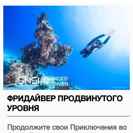
ФРИДАЙВЕР ПРОДВИНУТОГО
УРОВНЯ
Продолжите свои Приключения во