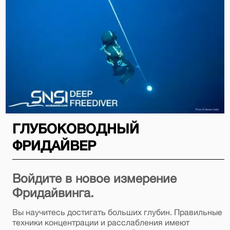
ГЛУБОКОВОДНЫЙ
ФРИДАЙВЕР
Войдите в новое измерение
Фридайвинга.
Вы научитесь достигать больших глубин. Правильные
техники концентрации и расслабления имеют