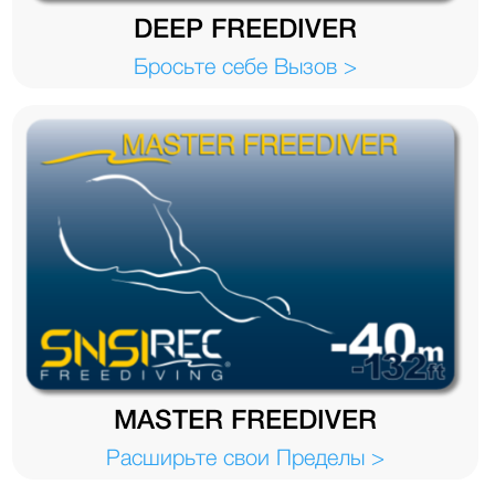
DEEP FREEDIVER
Бросьте себе Вызов >
MASTER FREEDIVER
Расширьте свои Пределы >